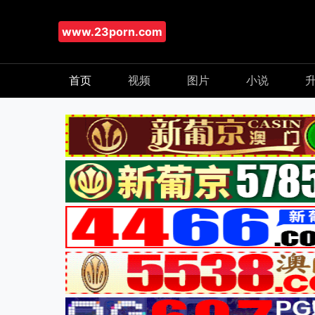
www.23porn.com
首页
视频
图片
小说
升