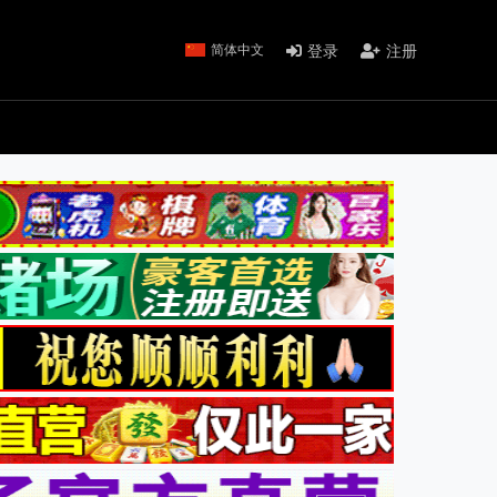
登录
注册
简体中文